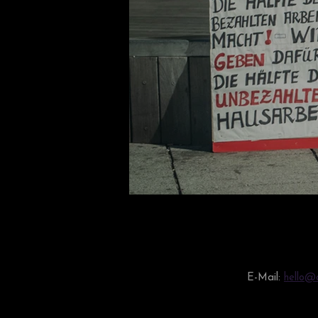
KONTAKT
E-Mail:
hello@