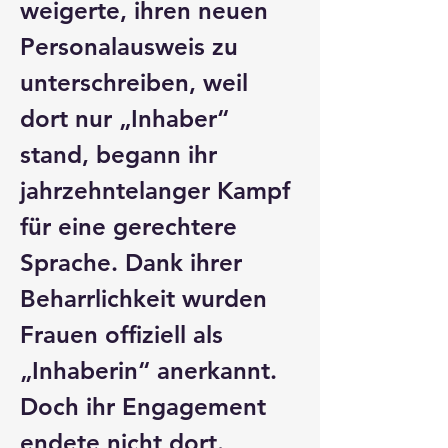
weigerte, ihren neuen 
Personalausweis zu 
unterschreiben, weil 
dort nur „Inhaber“ 
stand, begann ihr 
jahrzehntelanger Kampf 
für eine gerechtere 
Sprache. Dank ihrer 
Beharrlichkeit wurden 
Frauen offiziell als 
„Inhaberin“ anerkannt. 
Doch ihr Engagement 
endete nicht dort.