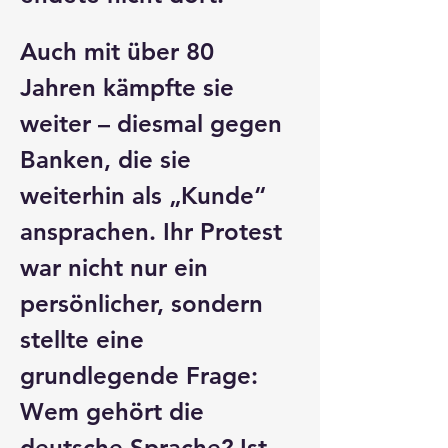
Auch mit über 80 
Jahren kämpfte sie 
weiter – diesmal gegen 
Banken, die sie 
weiterhin als „Kunde“ 
ansprachen. Ihr Protest 
war nicht nur ein 
persönlicher, sondern 
stellte eine 
grundlegende Frage: 
Wem gehört die 
deutsche Sprache?
 Ist 