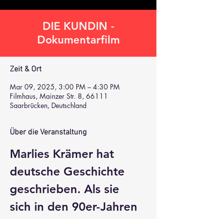
DIE KUNDIN -
Dokumentarfilm
Zeit & Ort
Mar 09, 2025, 3:00 PM – 4:30 PM
Filmhaus, Mainzer Str. 8, 66111
Saarbrücken, Deutschland
Über die Veranstaltung
Marlies Krämer hat 
deutsche Geschichte 
geschrieben. Als sie 
sich in den 90er-Jahren 