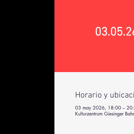
03.05.2
Horario y ubicac
03 may 2026, 18:00 – 20
Kulturzentrum Giesinger Ba