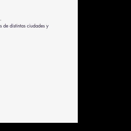
.
s de distintas ciudades y 