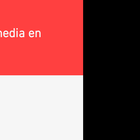
media en