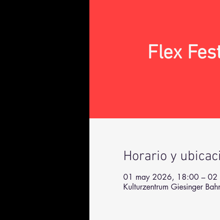
Flex Fes
Horario y ubicac
01 may 2026, 18:00 – 02
Kulturzentrum Giesinger Ba