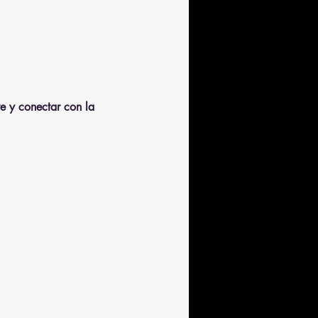
te y conectar con la 