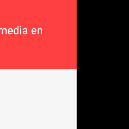
omedia en