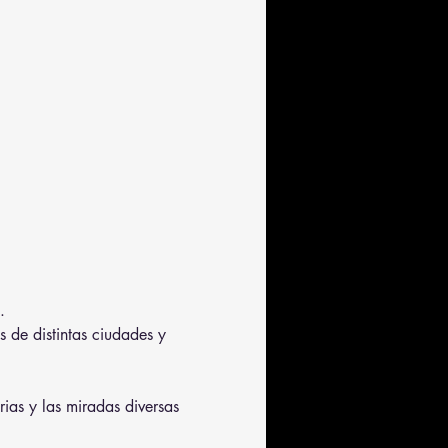
.
s de distintas ciudades y 
rias y las miradas diversas 