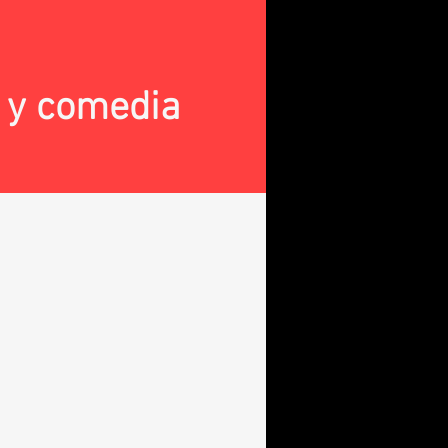
a y comedia