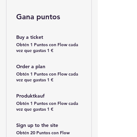
Gana puntos
Buy a ticket
Obtén 1 Puntos con Flow cada
vez que gastas 1 €
Order a plan
Obtén 1 Puntos con Flow cada
vez que gastas 1 €
Produktkauf
Obtén 1 Puntos con Flow cada
vez que gastas 1 €
Sign up to the site
Obtén 20 Puntos con Flow