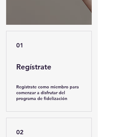
01
Regístrate
Regístrate como miembro para
comenzar a disfrutar del
programa de fidelización
02