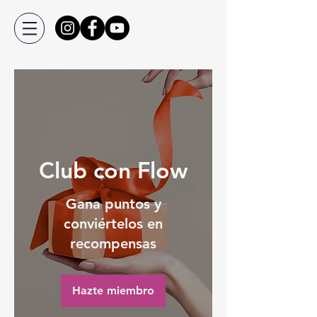
Club con Flow
Gana puntos y
conviértelos en
recompensas
Hazte miembro